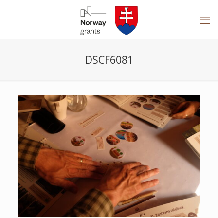
DSCF6081