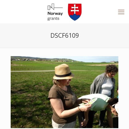
DSCF6109